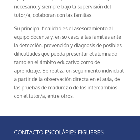
necesario, y siempre bajo la supervisión del
tutor/a, colaboran con las familias.
Su principal finalidad es el asesoramiento al
equipo docente y, en su caso, a las familias ante
la detección, prevención y diagnosis de posibles
dificultades que pueda presentar el alumnado
tanto en el ámbito educativo como de
aprendizaje. Se realiza un seguimiento individual
a partir de la observación directa en el aula, de
las pruebas de madurez o de los intercambios
con el tutor/a, entre otros.
CONTACTO ESCOLÀPIES FIGUERES