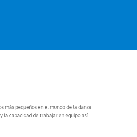
 a los más pequeños en el mundo de la danza
 y la capacidad de trabajar en equipo así