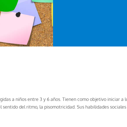
rigidas a niños entre 3 y 6 años. Tienen como objetivo iniciar
l sentido del ritmo, la pisomotricidad. Sus habilidades sociales