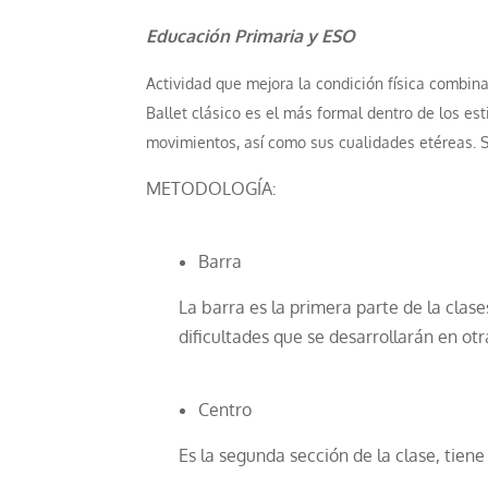
Educación Primaria y ESO
Actividad que mejora la condición física combina
Ballet clásico es el más formal dentro de los esti
movimientos, así como sus cualidades etéreas. S
METODOLOGÍA
:
Barra
La barra es la primera parte de la clas
dificultades que se desarrollarán en otr
Centro
Es la segunda sección de la clase, tien