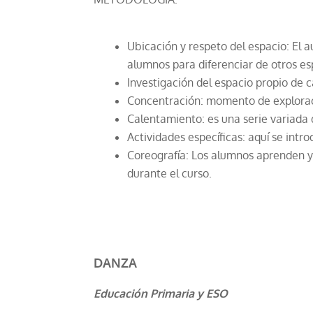
Ubicación y respeto del espacio: El 
alumnos para diferenciar de otros es
Investigación del espacio propio de 
Concentración: momento de exploració
Calentamiento: es una serie variada 
Actividades específicas: aquí se intr
Coreografía: Los alumnos aprenden y
durante el curso.
DANZA
Educación Primaria y ESO