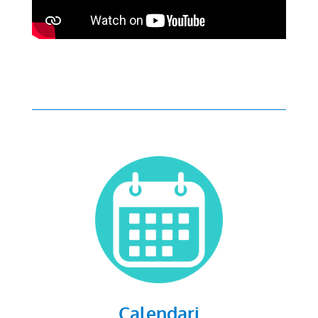
Calendari