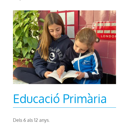
Educació Primària
Dels 6 als 12 anys.