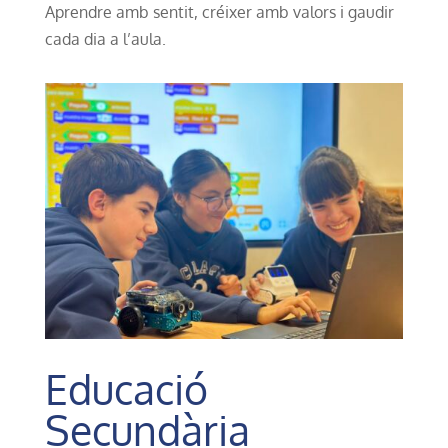
Aprendre amb sentit, créixer amb valors i gaudir
cada dia a l’aula.
Educació
Secundària