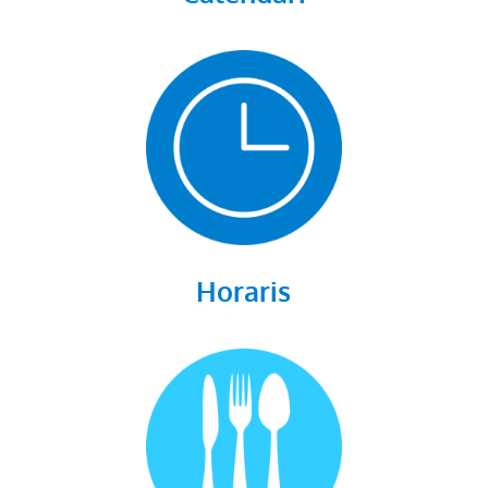
Horaris