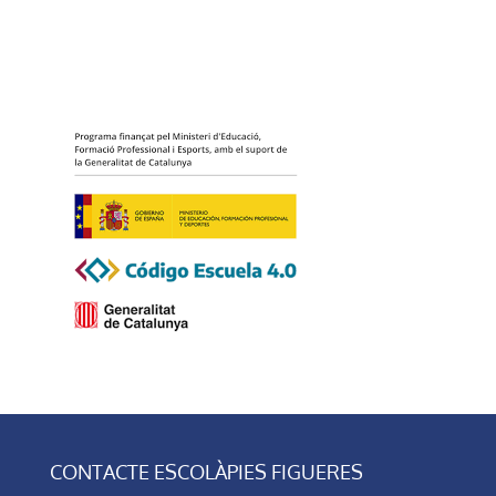
CONTACTE ESCOLÀPIES FIGUERES