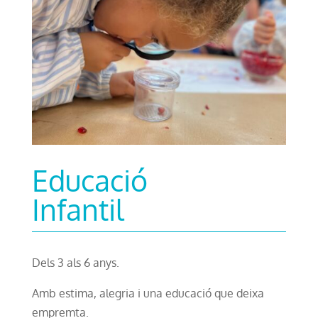
Educació
Infantil
Dels 3 als 6 anys.
Amb estima, alegria i una educació que deixa
empremta.