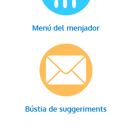
Menú del menjador
Bústia de suggeriments