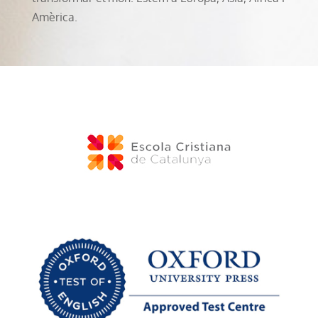
Amèrica.