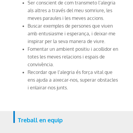
Ser conscient de com transmeto l’alegria
als altres a través del meu somriure, les
meves paraules i les meves accions.
Buscar exemples de persones que viuen
amb entusiasme i esperança, i deixar-me
inspirar per la seva manera de viure.
Fomentar un ambient positiu i acollidor en
totes les meves relacions i espais de
convivència.
Recordar que l’alegria és força vital que
ens ajuda a aixecar-nos, superar obstacles
i enlairar-nos junts.
Treball en equip