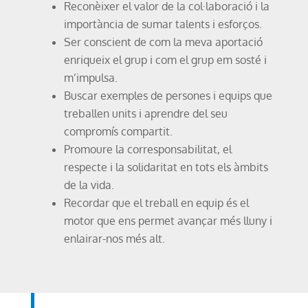
Reconèixer el valor de la col·laboració i la
importància de sumar talents i esforços.
Ser conscient de com la meva aportació
enriqueix el grup i com el grup em sosté i
m’impulsa.
Buscar exemples de persones i equips que
treballen units i aprendre del seu
compromís compartit.
Promoure la corresponsabilitat, el
respecte i la solidaritat en tots els àmbits
de la vida.
Recordar que el treball en equip és el
motor que ens permet avançar més lluny i
enlairar-nos més alt.