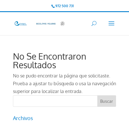
972 500 731
No Se Encontraron
Resultados
No se pudo encontrar la página que solicitaste.
Prueba a ajustar tu búsqueda o usa la navegación
superior para localizar la entrada.
Archivos