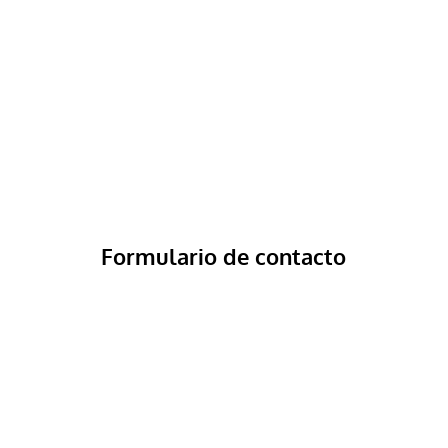
Formulario de contacto