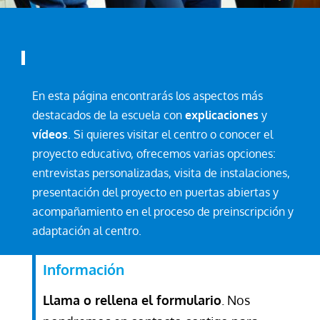
En esta página encontrarás los aspectos más
destacados de la escuela con
explicaciones
y
vídeos
. Si quieres visitar el centro o conocer el
proyecto educativo, ofrecemos varias opciones:
entrevistas personalizadas, visita de instalaciones,
presentación del proyecto en puertas abiertas y
acompañamiento en el proceso de preinscripción y
adaptación al centro.
Información
Llama o rellena el formulario
. Nos