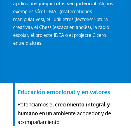
ajudin a
desplegar tot el seu potencial
. Alguns
exemples són: l’EMAT (matemàtiques
manipulatives), el Ludilletres (lectoescriptura
creativa), el Chess (escacs en anglès), la ràdio
escolar, el projecte IDEA o el projecte Ciceró,
entre d'altres.
Educación emocional y en valores
Potenciamos el
crecimiento integral y
humano
en un ambiente acogedor y de
acompañamiento.