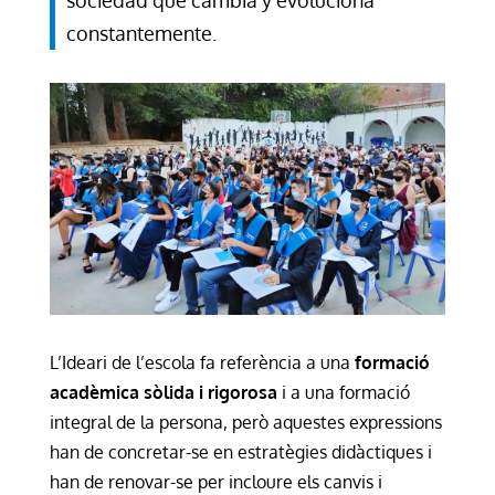
constantemente.
L’Ideari de l’escola fa referència a una
formació
acadèmica sòlida i rigorosa
i a una formació
integral de la persona, però aquestes expressions
han de concretar-se en estratègies didàctiques i
han de renovar-se per incloure els canvis i