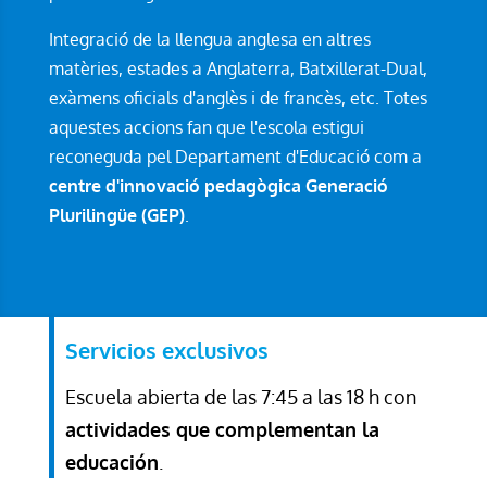
Integració de la llengua anglesa en altres
matèries, estades a Anglaterra, Batxillerat-Dual,
exàmens oficials d'anglès i de francès, etc. Totes
aquestes accions fan que l'escola estigui
reconeguda pel Departament d'Educació com a
centre d'innovació pedagògica Generació
Plurilingüe (GEP)
.
Servicios exclusivos
Escuela abierta de las 7:45 a las 18 h con
actividades que complementan la
educación
.