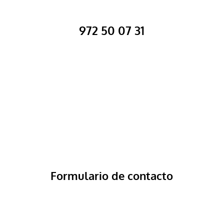
972 50 07 31
Formulario de contacto