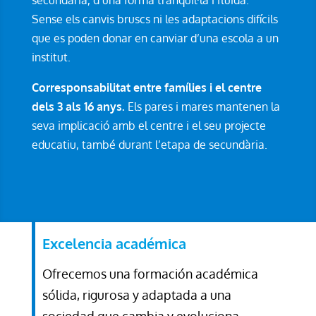
Sense els canvis bruscs ni les adaptacions difícils
que es poden donar en canviar d’una escola a un
institut.
Corresponsabilitat entre famílies i el centre
dels 3 als 16 anys.
Els pares i mares mantenen la
seva implicació amb el centre i el seu projecte
educatiu, també durant l’etapa de secundària.
Excelencia académica
Ofrecemos una formación académica
sólida, rigurosa y adaptada a una
sociedad que cambia y evoluciona