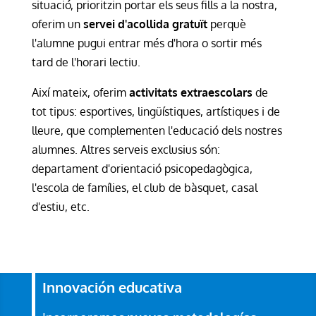
situació, prioritzin portar els seus fills a la nostra,
oferim un
servei d'acollida gratuït
perquè
l'alumne pugui entrar més d'hora o sortir més
tard de l'horari lectiu.
Així mateix, oferim
activitats extraescolars
de
tot tipus: esportives, lingüístiques, artístiques i de
lleure, que complementen l'educació dels nostres
alumnes. Altres serveis exclusius són:
departament d'orientació psicopedagògica,
l'escola de famílies, el club de bàsquet, casal
d'estiu, etc.
Innovación educativa