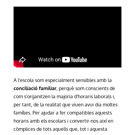
A l'escola som especialment sensibles amb la
conciliació familiar
, perquè som conscients de
com s'organitzen la majoria d'horaris laborals i,
per tant, de la realitat que viuen avui dia moltes
famílies. Per ajudar a fer compatibles aquests
horaris amb els escolars i convertir-nos així en
còmplices de tots aquells que, tot i aquesta