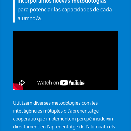
Incorporamos
nuevas metodologías
para potenciar las capacidades de cada
alumno/a.
Utilitzem diverses metodologies com les
intel·ligències múltiples o l’aprenentatge
cooperatiu que implementem perquè incideixin
directament en l’aprenentatge de l’alumnat i els