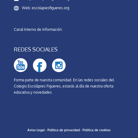
Web: escolapiesfigueres.org
Canal Interno de Información
REDES SOCIALES
Forma parte de nuestra comunidad. En las redes sociales del
Colegio Escolàpies Figueres, estarás al día de nuestra oferta
educativa y novedades.
Aviso Legal
-
Política de privacidad
-
Política de cookies