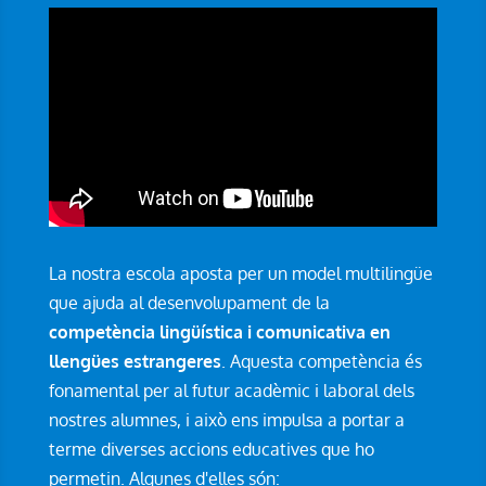
La nostra escola aposta per un model multilingüe
que ajuda al desenvolupament de la
competència lingüística i comunicativa en
llengües estrangeres
. Aquesta competència és
fonamental per al futur acadèmic i laboral dels
nostres alumnes, i això ens impulsa a portar a
terme diverses accions educatives que ho
permetin. Algunes d'elles són: