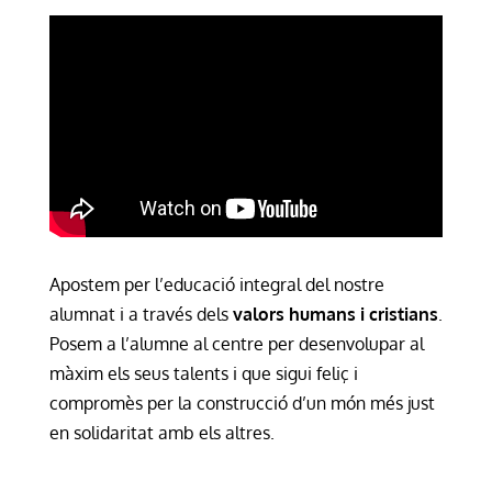
Apostem per l’educació integral del nostre
alumnat i a través dels
valors humans i cristians
.
Posem a l’alumne al centre per desenvolupar al
màxim els seus talents i que sigui feliç i
compromès per la construcció d’un món més just
en solidaritat amb els altres.