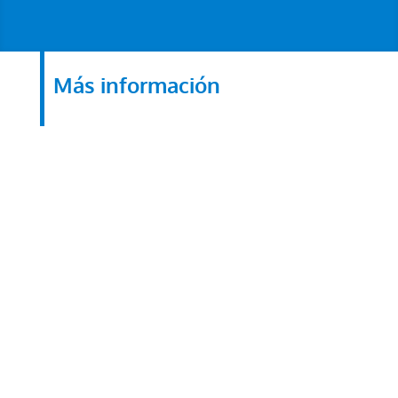
Más información