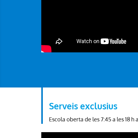
Serveis exclusius
Escola oberta de les 7:45 a les 18 