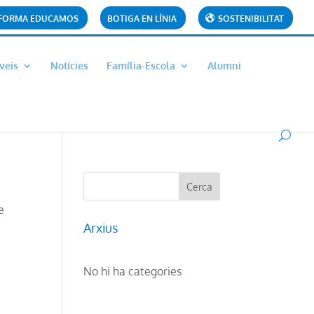
AFORMA EDUCAMOS
BOTIGA EN LÍNIA
SOSTENIBILITAT
veis
Notícies
Família-Escola
Alumni
e
Arxius
No hi ha categories